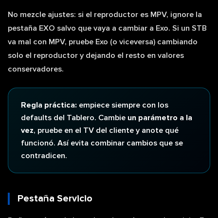
No mezcle ajustes: si el reproductor es MPV, ignore la
pestaña EXO salvo que vaya a cambiar a Exo. Si un STB
va mal con MPV, pruebe Exo (o viceversa) cambiando
solo el reproductor y dejando el resto en valores
conservadores.
Regla práctica:
empiece siempre con los
defaults del Tablero. Cambie
un parámetro a la
vez
, pruebe en el TV del cliente y anote qué
funcionó. Así evita combinar cambios que se
contradicen.
Pestaña Servicio