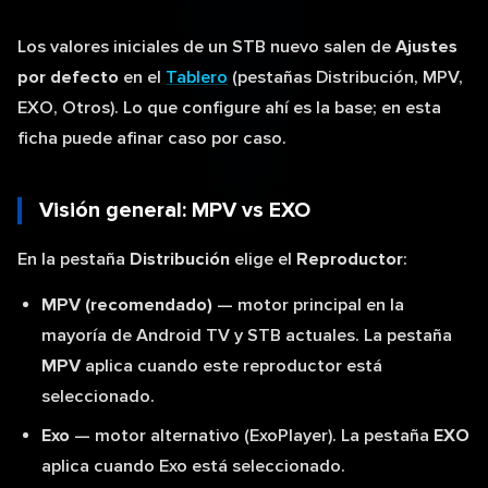
Los valores iniciales de un STB nuevo salen de
Ajustes
por defecto
en el
Tablero
(pestañas Distribución, MPV,
EXO, Otros). Lo que configure ahí es la base; en esta
ficha puede afinar caso por caso.
Visión general: MPV vs EXO
En la pestaña
Distribución
elige el
Reproductor
:
MPV (recomendado)
— motor principal en la
mayoría de Android TV y STB actuales. La pestaña
MPV
aplica cuando este reproductor está
seleccionado.
Exo
— motor alternativo (ExoPlayer). La pestaña
EXO
aplica cuando Exo está seleccionado.