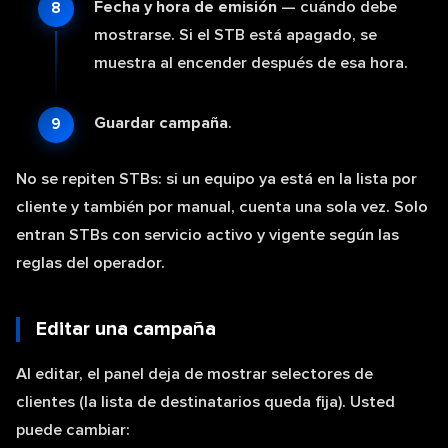
Fecha y hora de emisión
— cuándo debe
mostrarse. Si el STB está apagado, se
muestra al encender después de esa hora.
Guardar campaña
.
No se repiten STBs: si un equipo ya está en la lista por
cliente y también por manual, cuenta una sola vez. Solo
entran STBs con servicio activo y vigente según las
reglas del operador.
Editar una campaña
Al editar, el panel deja de mostrar selectores de
clientes (la lista de destinatarios queda fija). Usted
puede cambiar: