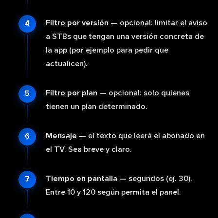
Filtro por versión
— opcional: limitar el aviso
a STBs que tengan una versión concreta de
la app (por ejemplo para pedir que
actualicen).
Filtro por plan
— opcional: solo quienes
tienen un plan determinado.
Mensaje
— el texto que leerá el abonado en
el TV. Sea breve y claro.
Tiempo en pantalla
— segundos (ej. 30).
Entre 10 y 120 según permita el panel.