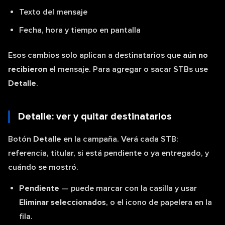
Texto del mensaje
Fecha, hora y tiempo en pantalla
Esos cambios solo aplican a destinatarios que
aún no
recibieron
el mensaje. Para agregar o sacar STBs use
Detalle
.
Detalle: ver y quitar destinatarios
Botón
Detalle
en la campaña. Verá cada STB:
referencia, titular, si está pendiente o ya entregado, y
cuándo se mostró.
Pendiente
— puede marcar con la casilla y usar
Eliminar seleccionados
, o el icono de papelera en la
fila.