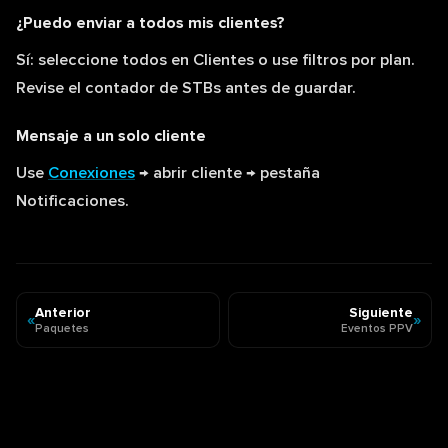
¿Puedo enviar a todos mis clientes?
Sí: seleccione todos en Clientes o use filtros por plan.
Revise el contador de STBs antes de guardar.
Mensaje a un solo cliente
Use
Conexiones
→ abrir cliente → pestaña
Notificaciones.
Anterior
Siguiente
«
»
Paquetes
Eventos PPV