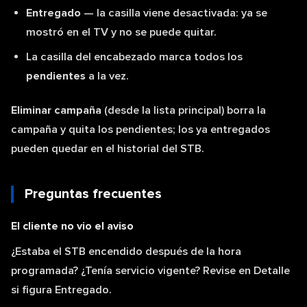
Entregado
— la casilla viene desactivada: ya se
mostró en el TV y no se puede quitar.
La casilla del encabezado marca todos los
pendientes
a la vez.
Eliminar campaña
(desde la lista principal) borra la
campaña y quita los pendientes; los ya entregados
pueden quedar en el historial del STB.
Preguntas frecuentes
El cliente no vio el aviso
¿Estaba el STB encendido después de la hora
programada? ¿Tenía servicio vigente? Revise en Detalle
si figura Entregado.