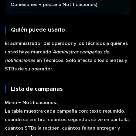
Conexiones → pestaña Notificaciones).
Quién puede usarlo
El administrador del operador y los técnicos a quienes
usted haya marcado
Administrar campañas de
notificaciones
en Técnicos. Solo afecta a los clientes y
STBs de su operador.
Lista de campañas
Menú →
Notificaciones
.
La tabla muestra cada campaña con: texto resumido,
cuándo se emitirá, cuántos segundos se ve en pantalla,
cuántos STBs la reciben, cuántos faltan entregar y