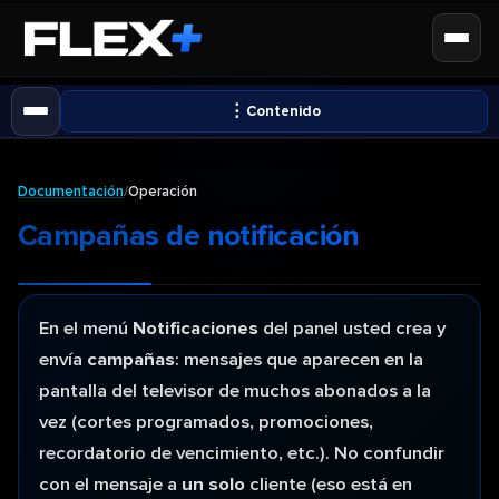
⋮
Contenido
Documentación
/
Operación
Campañas de notificación
En el menú
Notificaciones
del panel usted crea y
envía
campañas
: mensajes que aparecen en la
pantalla del televisor de muchos abonados a la
vez (cortes programados, promociones,
recordatorio de vencimiento, etc.). No confundir
con el mensaje a
un solo
cliente (eso está en